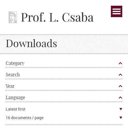
Downloads
Category
Search
Year
Language
Latest first
16 documents / page