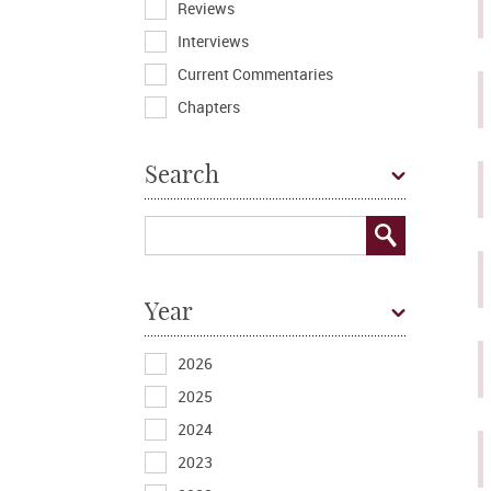
Reviews
Interviews
Current Commentaries
Chapters
Search
Year
2026
2025
2024
2023