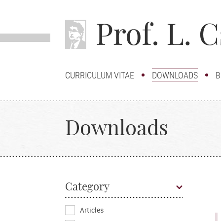
CURRICULUM VITAE
DOWNLOADS
B
Downloads
Category
Articles